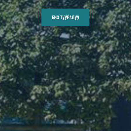
БИЗ ТУУРАЛУУ