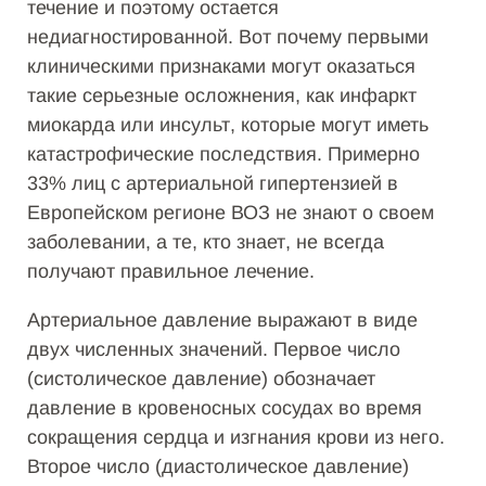
течение и поэтому остается
недиагностированной. Вот почему первыми
клиническими признаками могут оказаться
такие серьезные осложнения, как инфаркт
миокарда или инсульт, которые могут иметь
катастрофические последствия. Примерно
33% лиц с артериальной гипертензией в
Европейском регионе ВОЗ не знают о своем
заболевании, а те, кто знает, не всегда
получают правильное лечение.
Артериальное давление выражают в виде
двух численных значений. Первое число
(систолическое давление) обозначает
давление в кровеносных сосудах во время
сокращения сердца и изгнания крови из него.
Второе число (диастолическое давление)