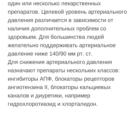
один или несколько лекарственных
препаратов. Целевой уровень артериального
давления различается в зависимости от
наличия дополнительных проблем со
здоровьем. Для большинства людей
желательно поддерживать артериальное
давление ниже 140/90 мм рт. ст.
Для снижения артериального давления
назначают препараты нескольких классов:
ингибиторы АПФ, блокаторы рецепторов
ангиотензина II, блокаторы кальциевых
каналов и диуретики, например
гидрохлоротиазид и хлорталидон.