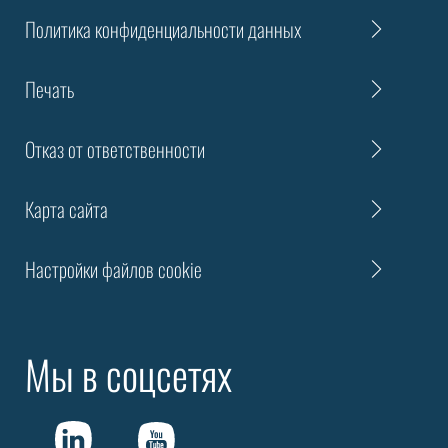
Политика конфиденциальности данных
Печать
Отказ от ответственности
Карта сайта
Настройки файлов cookie
Мы в соцсетях