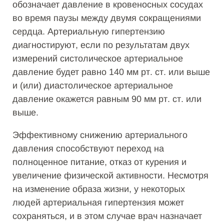
обозначает давление в кровеносных сосудах
во время паузы между двумя сокращениями
сердца. Артериальную гипертензию
диагностируют, если по результатам двух
измерений систолическое артериальное
давление будет равно 140 мм рт. ст. или выше
и (или) диастолическое артериальное
давление окажется равным 90 мм рт. ст. или
выше.
Эффективному снижению артериального
давления способствуют переход на
полноценное питание, отказ от курения и
увеличение физической активности. Несмотря
на изменение образа жизни, у некоторых
людей артериальная гипертензия может
сохраняться, и в этом случае врач назначает