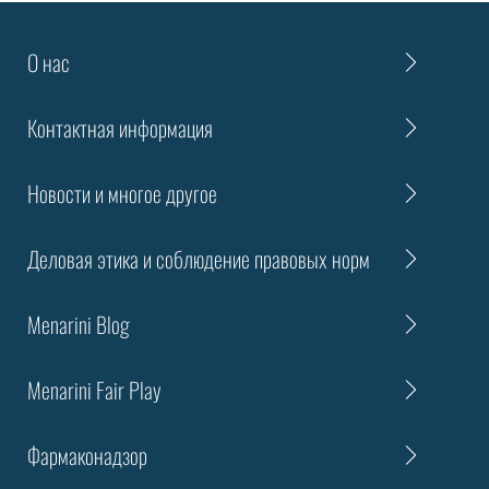
О нас
Контактная информация
Новости и многое другое
Деловая этика и соблюдение правовых норм
Menarini Blog
Menarini Fair Play
Фармаконадзор