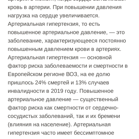
кровь в артерии. При повышении давления
нагрузка на сердце увеличивается.
Артериальная гипертензия, то есть
повышенное артериальное давление, — это
заболевание, характеризующееся постоянно
повышенным давлением крови в артериях.
Артериальная гипертензия — основной
фактор риска заболеваемости и смертности в
Европейском регионе ВОЗ, на ее долю
пришлось 24% смертей и 13% случаев
инвалидности в 2019 году. Повышенное
артериальное давление — существенный
фактор риска как смертности от сердечно-
сосудистых заболеваний, так и их бремени
(влияния на население). Артериальная
гипертензия часто имеет бессимптомное